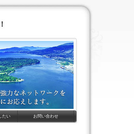
！
したい
お問い合わせ