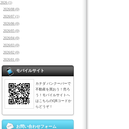
2026 (1)
2026/08 (0)
2026/07 (1)
2026/06 (0)
2026/05 (0)
2026/04 (0)
2026/03 (0)
2026/02 (0)
2026/01 (0)
モバイルサイト
カナダ バンクーバーで
不動産を買おう！売ろ
う！モバイルサイトへ
はこちらのQRコードか
らどうぞ！
お問い合わせフォーム