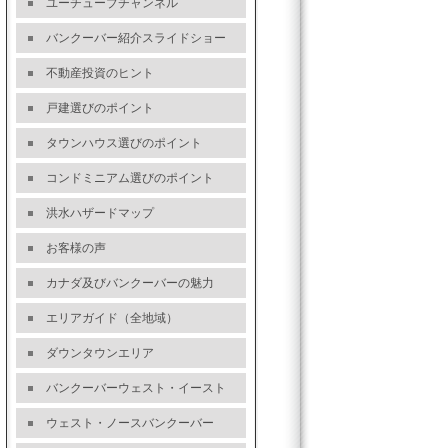
ユーチューブチャンネル
バンクーバー紹介スライドショー
不動産投資のヒント
戸建選びのポイント
タウンハウス選びのポイント
コンドミニアム選びのポイント
洪水ハザードマップ
お客様の声
カナダ及びバンクーバーの魅力
エリアガイド（全地域）
ダウンタウンエリア
バンクーバーウェスト・イースト
ウェスト・ノースバンクーバー