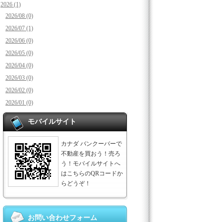
2026 (1)
2026/08 (0)
2026/07 (1)
2026/06 (0)
2026/05 (0)
2026/04 (0)
2026/03 (0)
2026/02 (0)
2026/01 (0)
モバイルサイト
カナダ バンクーバーで
不動産を買おう！売ろ
う！モバイルサイトへ
はこちらのQRコードか
らどうぞ！
お問い合わせフォーム