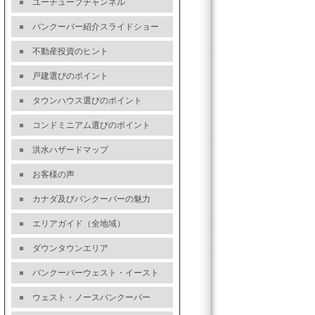
ユーチューブチャンネル
バンクーバー紹介スライドショー
不動産投資のヒント
戸建選びのポイント
タウンハウス選びのポイント
コンドミニアム選びのポイント
洪水ハザードマップ
お客様の声
カナダ及びバンクーバーの魅力
エリアガイド（全地域）
ダウンタウンエリア
バンクーバーウェスト・イースト
ウェスト・ノースバンクーバー