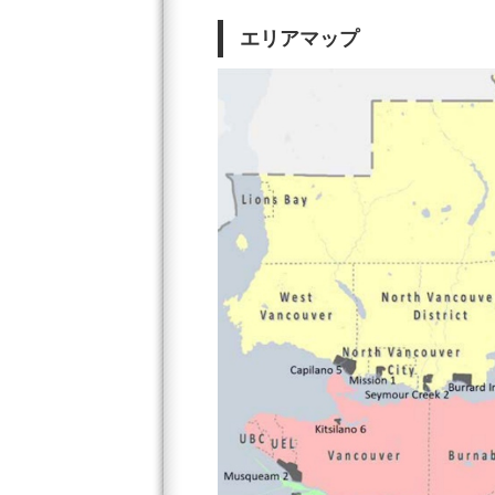
エリアマップ