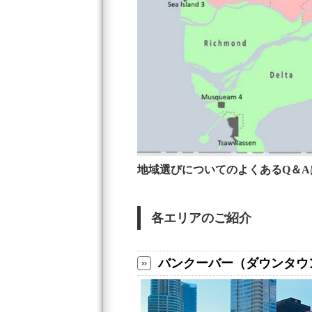
地域選びについてのよくあるQ＆A
各エリアのご紹介
バンクーバー（ダウンタウ