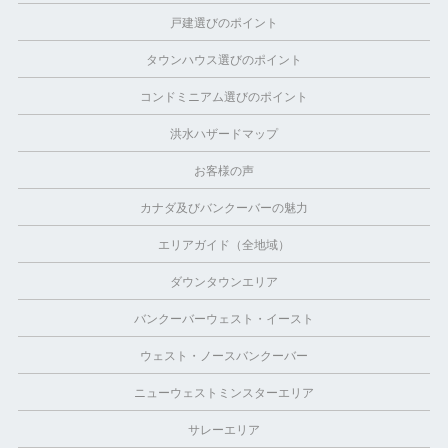
戸建選びのポイント
タウンハウス選びのポイント
コンドミニアム選びのポイント
洪水ハザードマップ
お客様の声
カナダ及びバンクーバーの魅力
エリアガイド（全地域）
ダウンタウンエリア
バンクーバーウェスト・イースト
ウェスト・ノースバンクーバー
ニューウェストミンスターエリア
サレーエリア