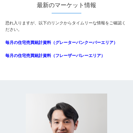
最新のマーケット情報
恐れ入りますが、以下のリンクからタイムリーな情報をご確認く
ださい。
毎月の住宅売買統計資料（グレーターバンクーバーエリア）
毎月の住宅売買統計資料（フレーザーバレーエリア）