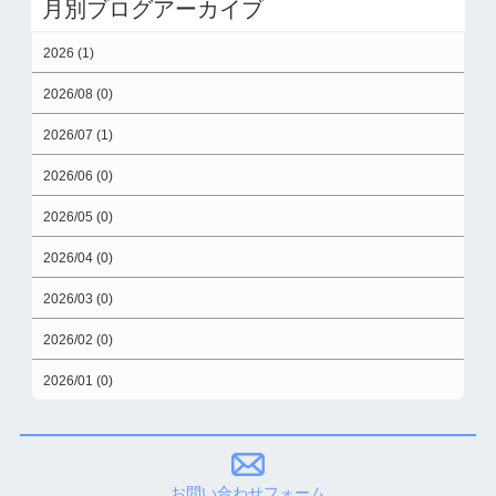
月別ブログアーカイブ
2026 (1)
2026/08 (0)
2026/07 (1)
2026/06 (0)
2026/05 (0)
2026/04 (0)
2026/03 (0)
2026/02 (0)
2026/01 (0)
お問い合わせフォーム