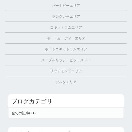
バーナビーエリア
ラングレーエリア
コキットラムエリア
ポートムーディーエリア
ポートコキットラムエリア
メープルリッジ、ピットメドー
リッチモンドエリア
デルタエリア
ブログカテゴリ
全ての記事(21)