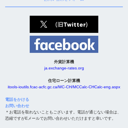
外貨計算機
ja.exchange-rates.org
住宅ローン計算機
itools-ioutils.fcac-acfc.gc.ca/MC-CH/MCCalc-CHCalc-eng.aspx
電話をかける
お問い合わせ
＊お電話を取れないこともございます。電話が通じない場合は、
恐縮ですがEメールでお問い合わせいただけますと幸いです。