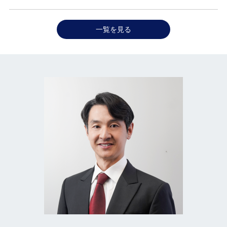
一覧を見る