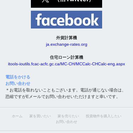
外貨計算機
ja.exchange-rates.org
住宅ローン計算機
itools-ioutils.fcac-acfc.gc.ca/MC-CH/MCCalc-CHCalc-eng.aspx
電話をかける
お問い合わせ
＊お電話を取れないこともございます。電話が通じない場合は、
恐縮ですがEメールでお問い合わせいただけますと幸いです。
ホーム
家を買いたい
家を売りたい
投資物件を購入したい
お問い合わせ