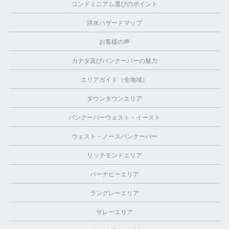
コンドミニアム選びのポイント
洪水ハザードマップ
お客様の声
カナダ及びバンクーバーの魅力
エリアガイド（全地域）
ダウンタウンエリア
バンクーバーウェスト・イースト
ウェスト・ノースバンクーバー
リッチモンドエリア
バーナビーエリア
ラングレーエリア
サレーエリア