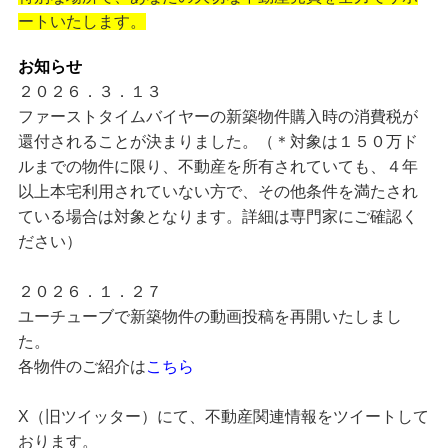
ートいたします。
お知らせ
２０２６．３．１３
ファーストタイムバイヤーの新築物件購入時の消費税が
還付されることが決まりました。（＊対象は１５０万ド
ルまでの物件に限り、不動産を所有されていても、４年
以上本宅利用されていない方で、その他条件を満たされ
ている場合は対象となります。詳細は専門家にご確認く
ださい）
２０２６．１．２７
ユーチューブで新築物件の動画投稿を再開いたしまし
た。
各物件のご紹介は
こちら
X（旧ツイッター）にて、不動産関連情報をツイートして
おります。