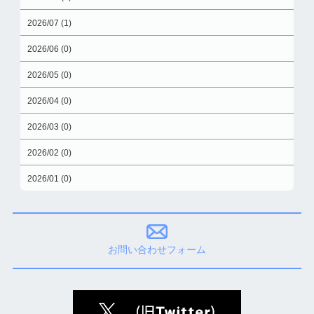
2026/07 (1)
2026/06 (0)
2026/05 (0)
2026/04 (0)
2026/03 (0)
2026/02 (0)
2026/01 (0)
お問い合わせフォーム