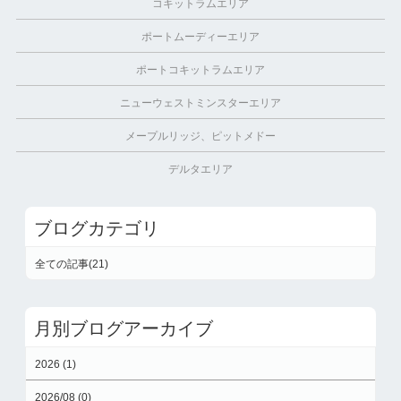
コキットラムエリア
ポートムーディーエリア
ポートコキットラムエリア
ニューウェストミンスターエリア
メープルリッジ、ピットメドー
デルタエリア
ブログカテゴリ
全ての記事(21)
月別ブログアーカイブ
2026 (1)
2026/08 (0)