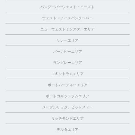
バンクーバーウェスト・イースト
ウェスト・ノースバンクーバー
ニューウェストミンスターエリア
サレーエリア
バーナビーエリア
ラングレーエリア
コキットラムエリア
ポートムーディーエリア
ポートコキットラムエリア
メープルリッジ、ピットメドー
リッチモンドエリア
デルタエリア