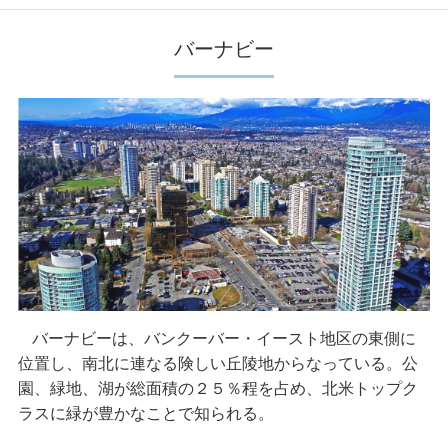
バーナビー
バーナビーは、バンクーバー・イースト地区の東側に
位置し、南北に連なる険しい丘陵地からなっている。公
園、緑地、湖が総面積の２５％程を占め、北米トップク
ラスに緑が豊かなことで知られる。