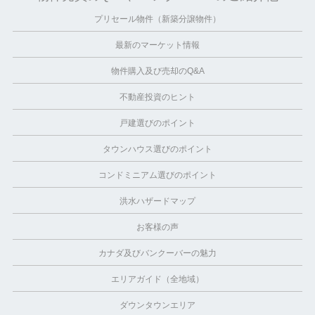
プリセール物件（新築分譲物件）
最新のマーケット情報
物件購入及び売却のQ&A
不動産投資のヒント
戸建選びのポイント
タウンハウス選びのポイント
コンドミニアム選びのポイント
洪水ハザードマップ
お客様の声
カナダ及びバンクーバーの魅力
エリアガイド（全地域）
ダウンタウンエリア