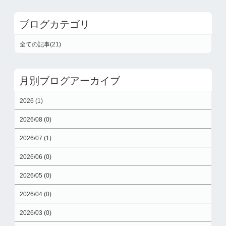
ブログカテゴリ
全ての記事(21)
月別ブログアーカイブ
2026 (1)
2026/08 (0)
2026/07 (1)
2026/06 (0)
2026/05 (0)
2026/04 (0)
2026/03 (0)