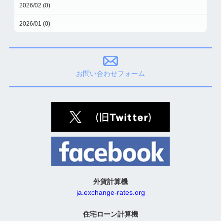
2026/02 (0)
2026/01 (0)
お問い合わせフォーム
外貨計算機
ja.exchange-rates.org
住宅ローン計算機