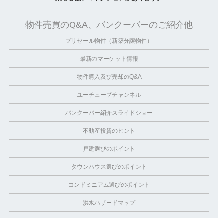
物件売買のQ&A、バンクーバーのご紹介他
プリセール物件（新築分譲物件）
最新のマーケット情報
物件購入及び売却のQ&A
ユーチューブチャンネル
バンクーバー紹介スライドショー
不動産投資のヒント
戸建選びのポイント
タウンハウス選びのポイント
コンドミニアム選びのポイント
洪水ハザードマップ