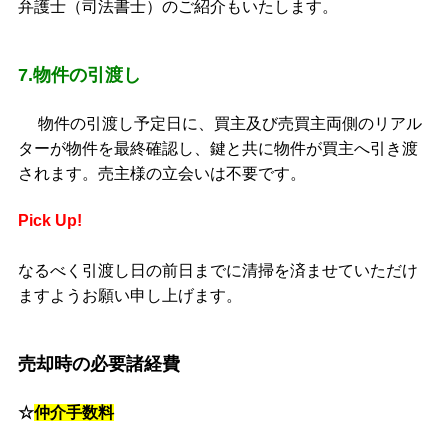
弁護士（司法書士）のご紹介もいたします。
7.物件の引渡し
物件の引渡し予定日に、買主及び売買主両側のリアル
ターが物件を最終確認し、鍵と共に物件が買主へ引き渡
されます。売主様の立会いは不要です。
Pick Up!
なるべく引渡し日の前日までに清掃を済ませていただけ
ますようお願い申し上げます。
売却時の必要諸経費
☆
仲介手数料