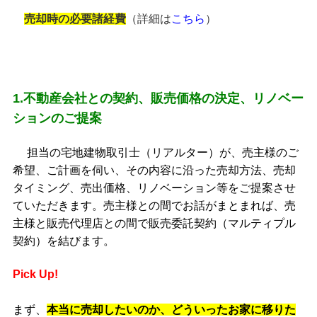
売却時の必要諸経費
（詳細は
こちら
）
1.不動産会社との契約、販売価格の決定、リノベー
ションのご提案
担当の宅地建物取引士（リアルター）が、売主様のご
希望、ご計画を伺い、その内容に沿った売却方法、売却
タイミング、売出価格、リノベーション等をご提案させ
ていただきます。売主様との間でお話がまとまれば、売
主様と販売代理店との間で販売委託契約（マルティプル
契約）を結びます。
Pick Up!
まず、
本当に売却したいのか、どういったお家に移りた