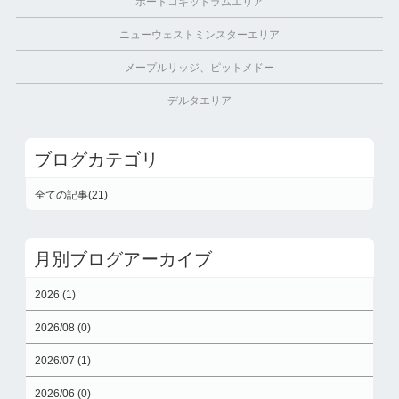
ポートコキットラムエリア
ニューウェストミンスターエリア
メープルリッジ、ピットメドー
デルタエリア
ブログカテゴリ
全ての記事(21)
月別ブログアーカイブ
2026 (1)
2026/08 (0)
2026/07 (1)
2026/06 (0)