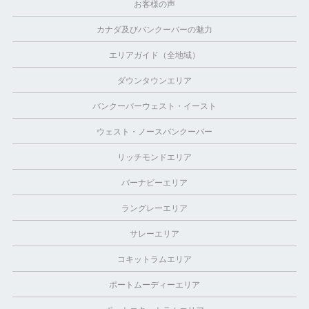
お客様の声
カナダ及びバンクーバーの魅力
エリアガイド（全地域）
ダウンタウンエリア
バンクーバーウェスト・イースト
ウェスト・ノースバンクーバー
リッチモンドエリア
バーナビーエリア
ラングレーエリア
サレーエリア
コキットラムエリア
ポートムーディーエリア