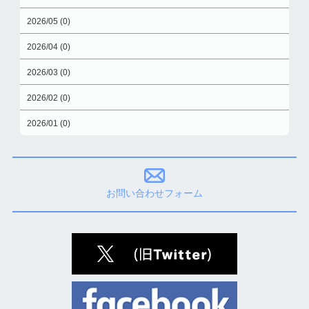
2026/05 (0)
2026/04 (0)
2026/03 (0)
2026/02 (0)
2026/01 (0)
お問い合わせフォーム