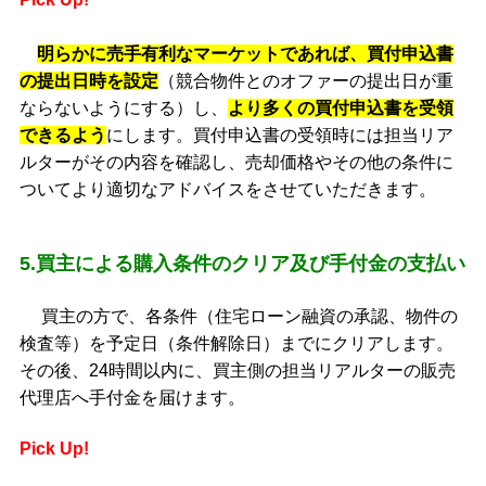
明らかに売手有利なマーケットであれば、買付申込書
の提出日時を設定
（競合物件とのオファーの提出日が重
ならないようにする）し、
より多くの買付申込書を受領
できるよう
にします。買付申込書の受領時には担当リア
ルターがその内容を確認し、売却価格やその他の条件に
ついてより適切なアドバイスをさせていただきます。
5.買主による購入条件のクリア及び手付金の支払い
買主の方で、各条件（住宅ローン融資の承認、物件の
検査等）を予定日（条件解除日）までにクリアします。
その後、24時間以内に、買主側の担当リアルターの販売
代理店へ手付金を届けます。
Pick Up!