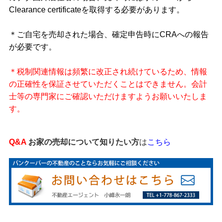
Clearance certificateを取得する必要があります。
＊ご自宅を売却された場合、確定申告時にCRAへの報告
が必要です。
＊税制関連情報は頻繁に改正され続けているため、情報
の正確性を保証させていただくことはできません。会計
士等の専門家にご確認いただけますようお願いいたしま
す。
Q&A
お家の売却について知りたい方
は
こちら