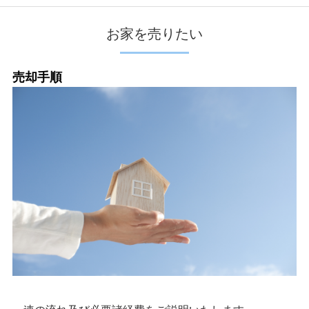
お家を売りたい
売却手順