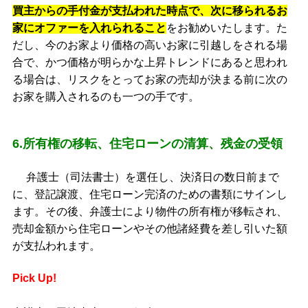
買主からの手付金が支払われた時点で、次に移られるお
家にオファーを入れられること
をお勧めいたします。た
だし、今のお家より価格の高いお家に引越しをされる場
合で、かつ価格が明らかな上昇トレンドにあると思われ
る場合は、リスクをとってお家の売却が決まる前に次の
お家を購入されるのも一つの手です。
6.所有権の移転、住宅ローンの清算、残金の受領
弁護士（司法書士）を選任し、決済日の数日前まで
に、登記譲渡、住宅ローン完済のための書類にサインし
ます。その後、弁護士により物件の所有権が移転され、
売却金額から住宅ローンやその他諸経費を差し引いた額
が支払われます。
Pick Up!