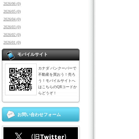
2026/06 (0)
2026/05 (0)
2026/04 (0)
2026/03 (0)
2026/02 (0)
2026/01 (0)
モバイルサイト
カナダ バンクーバーで
不動産を買おう！売ろ
う！モバイルサイトへ
はこちらのQRコードか
らどうぞ！
お問い合わせフォーム