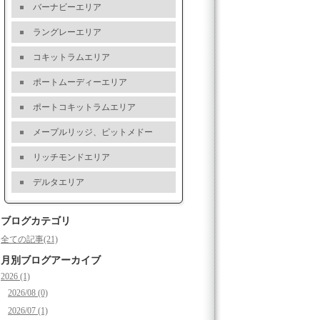
バーナビーエリア
ラングレーエリア
コキットラムエリア
ポートムーディーエリア
ポートコキットラムエリア
メープルリッジ、ピットメドー
リッチモンドエリア
デルタエリア
ブログカテゴリ
全ての記事(21)
月別ブログアーカイブ
2026 (1)
2026/08 (0)
2026/07 (1)