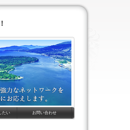
！
したい
お問い合わせ