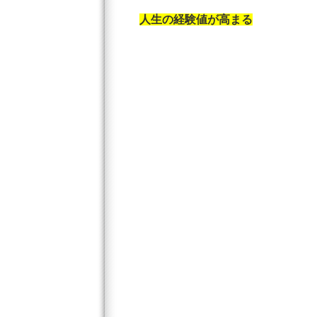
人生の経験値が高まる