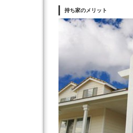
持ち家のメリット