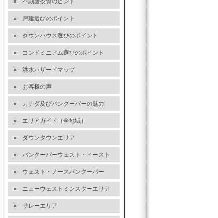
不動産投資のヒント
戸建選びのポイント
タウンハウス選びのポイント
コンドミニアム選びのポイント
洪水ハザードマップ
お客様の声
カナダ及びバンクーバーの魅力
エリアガイド（全地域）
ダウンタウンエリア
バンクーバーウェスト・イースト
ウェスト・ノースバンクーバー
ニューウェストミンスターエリア
サレーエリア